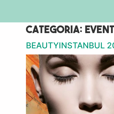
Categoria:
Event
BEAUTYINSTANBUL 2