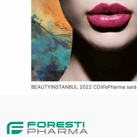
BEAUTYINSTANBUL 2022 CDlifePharma sarà pr