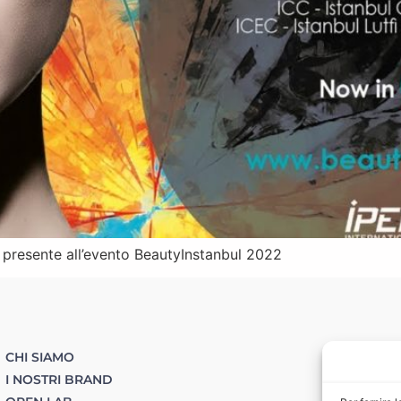
esente all’evento BeautyInstanbul 2022
CHI SIAMO
I NOSTRI BRAND